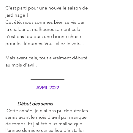
C'est parti pour une nouvelle saison de 
jardinage ! 
Cet été, nous sommes bien servis par 
la chaleur et malheureusement cela 
n'est pas toujours une bonne chose 
pour les légumes. Vous allez le voir....
Mais avant cela, tout a vraiment débuté 
au mois d'avril.
AVRIL 2022
Début des semis
 Cette année, je n'ai pas pu débuter les 
semis avant le mois d'avril par manque 
de temps. Et j'ai été plus maline que 
l'année dernière car au lieu d'installer 