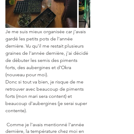
Je me suis mieux organisée car j'avais 
gardé les petits pots de l'année 
dernière. Vu qu'il me restait plusieurs 
graines de l'année dernière, j'ai décidé 
de débuter les semis des piments 
forts, des aubergines et d'Okra 
(nouveau pour moi). 
Donc si tout va bien, je risque de me 
retrouver avec beaucoup de piments 
forts (mon mari sera content) et 
beaucoup d'aubergines (je serai super 
contente). 
 Comme je l'avais mentionné l'année 
dernière, la température chez moi en 