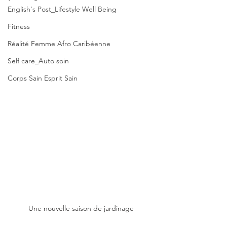
English's Post_Lifestyle Well Being
Fitness
Réalité Femme Afro Caribéenne
Self care_Auto soin
Corps Sain Esprit Sain
Une nouvelle saison de jardinage