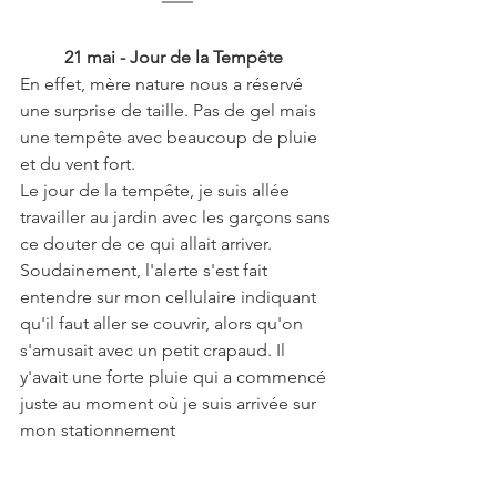
21 mai - Jour de la Tempête
En effet, mère nature nous a réservé 
une surprise de taille. Pas de gel mais 
une tempête avec beaucoup de pluie 
et du vent fort. 
Le jour de la tempête, je suis allée 
travailler au jardin avec les garçons sans 
ce douter de ce qui allait arriver. 
Soudainement, l'alerte s'est fait 
entendre sur mon cellulaire indiquant 
qu'il faut aller se couvrir, alors qu'on 
s'amusait avec un petit crapaud. Il 
y'avait une forte pluie qui a commencé 
juste au moment où je suis arrivée sur 
mon stationnement