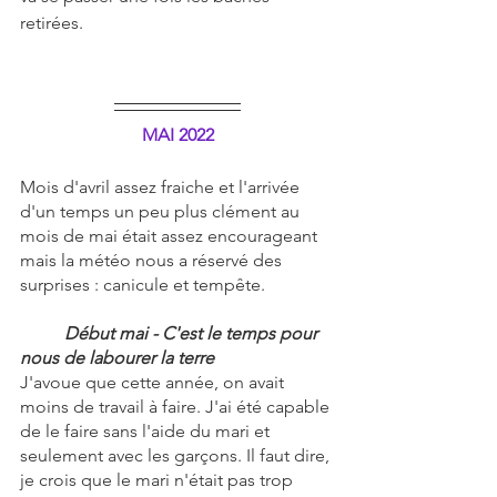
retirées.
MAI 2022
Mois d'avril assez fraiche et l'arrivée 
d'un temps un peu plus clément au 
mois de mai était assez encourageant 
mais la météo nous a réservé des 
surprises : canicule et tempête. 
Début mai - C'est le temps pour 
nous de labourer la terre
J'avoue que cette année, on avait 
moins de travail à faire. J'ai été capable 
de le faire sans l'aide du mari et 
seulement avec les garçons. Il faut dire, 
je crois que le mari n'était pas trop 