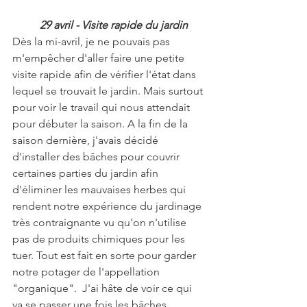
29 avril - Visite rapide du jardin 
Dès la mi-avril, je ne pouvais pas 
m'empêcher d'aller faire une petite 
visite rapide afin de vérifier l'état dans 
lequel se trouvait le jardin. Mais surtout 
pour voir le travail qui nous attendait 
pour débuter la saison. A la fin de la 
saison dernière, j'avais décidé 
d'installer des bâches pour couvrir 
certaines parties du jardin afin 
d'éliminer les mauvaises herbes qui 
rendent notre expérience du jardinage 
très contraignante vu qu'on n'utilise 
pas de produits chimiques pour les 
tuer. Tout est fait en sorte pour garder 
notre potager de l'appellation 
"organique".  J'ai hâte de voir ce qui 
va se passer une fois les bâches 