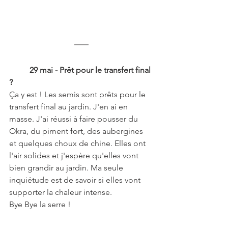
29 mai - Prêt pour le transfert final 
?
Ça y est ! Les semis sont prêts pour le 
transfert final au jardin. J'en ai en 
masse. J'ai réussi à faire pousser du 
Okra, du piment fort, des aubergines 
et quelques choux de chine. Elles ont 
l'air solides et j'espère qu'elles vont 
bien grandir au jardin. Ma seule 
inquiétude est de savoir si elles vont 
supporter la chaleur intense.
Bye Bye la serre !