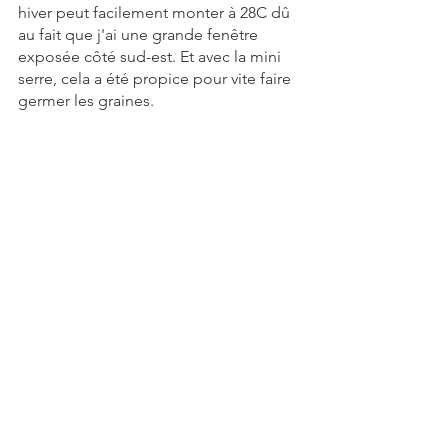
hiver peut facilement monter à 28C dû 
au fait que j'ai une grande fenêtre 
exposée côté sud-est. Et avec la mini 
serre, cela a été propice pour vite faire 
germer les graines. 