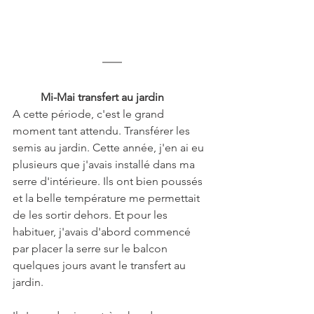
Mi-Mai transfert au jardin
A cette période, c'est le grand 
moment tant attendu. Transférer les 
semis au jardin. Cette année, j'en ai eu 
plusieurs que j'avais installé dans ma 
serre d'intérieure. Ils ont bien poussés 
et la belle température me permettait 
de les sortir dehors. Et pour les 
habituer, j'avais d'abord commencé 
par placer la serre sur le balcon 
quelques jours avant le transfert au 
jardin. 