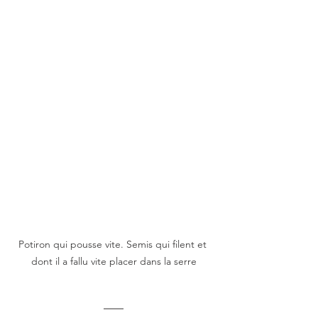
Potiron qui pousse vite. Semis qui filent et 
dont il a fallu vite placer dans la serre