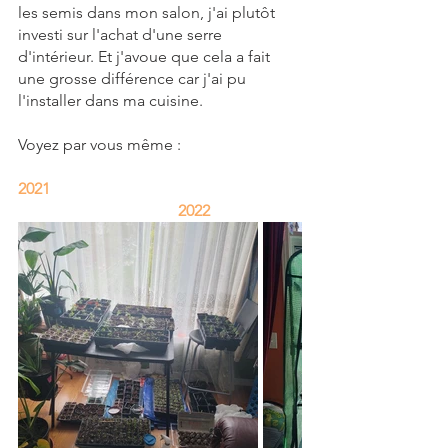
les semis dans mon salon, j'ai plutôt 
investi sur l'achat d'une serre 
d'intérieur. Et j'avoue que cela a fait 
une grosse différence car j'ai pu 
l'installer dans ma cuisine. 
Voyez par vous même :
2021	
2022