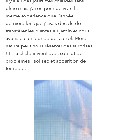
Il y'a eu des jours très chaudes sans 
pluie mais j'ai eu peur de vivre la 
même expérience que l'année 
dernière lorsque j'avais décidé de 
transférer les plantes au jardin et nous 
avons eu un jour de gel au sol. Mère 
nature peut nous réserver des surprises 
! Et la chaleur vient avec son lot de 
problèmes : sol sec et apparition de 
tempête.