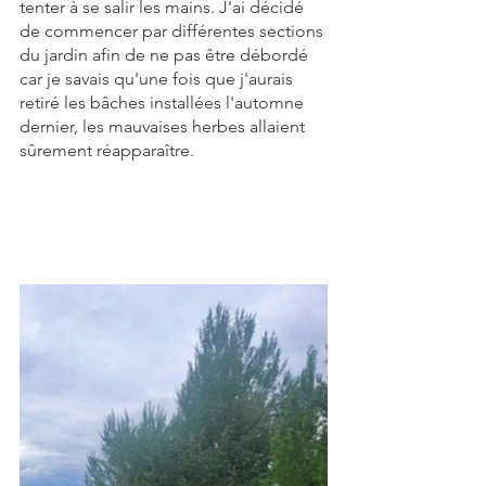
tenter à se salir les mains. J'ai décidé 
de commencer par différentes sections 
du jardin afin de ne pas être débordé 
car je savais qu'une fois que j'aurais 
retiré les bâches installées l'automne 
dernier, les mauvaises herbes allaient 
sûrement réapparaître.