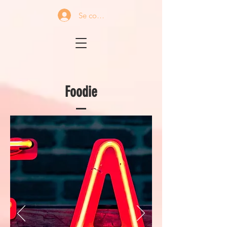
Se connecter
Foodie